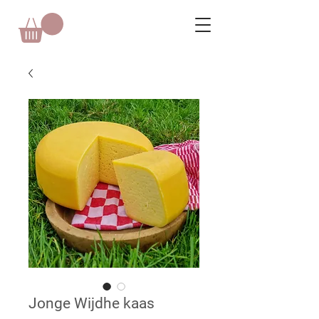
Jonge Wijdhe kaas