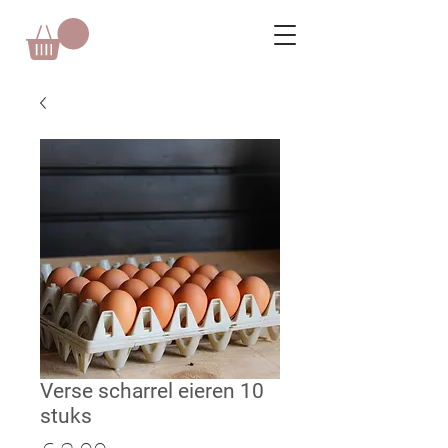
Verse scharrel eieren 10
stuks